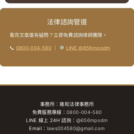
法律諮詢管道
看完文章還有疑問？立即免費諮詢律師團隊。
📞
0800-004-580
｜ 💬
LINE @656mpodm
事務所：雍和法律事務所
免費服務專線：
0800-004-580
LINE 線上 24H 諮詢：
@656mpodm
Email：
laws004580@gmail.com