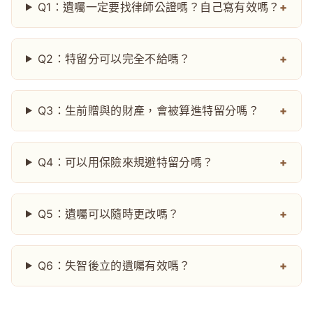
Q1：遺囑一定要找律師公證嗎？自己寫有效嗎？
Q2：特留分可以完全不給嗎？
Q3：生前贈與的財產，會被算進特留分嗎？
Q4：可以用保險來規避特留分嗎？
Q5：遺囑可以隨時更改嗎？
Q6：失智後立的遺囑有效嗎？