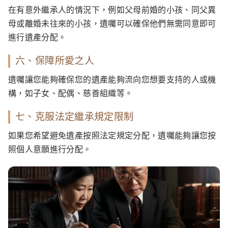
在有意外繼承人的情況下，例如父母前婚的小孩、同父異
母或離婚未往來的小孩，遺囑可以確保他們無需同意即可
進行遺產分配。
六、保障所愛之人
遺囑讓您能夠確保您的遺產能夠流向您想要支持的人或機
構，如子女、配偶、慈善組織等。
七、克服法定繼承規定限制
如果您希望避免遺產按照法定規定分配，遺囑能夠讓您按
照個人意願進行分配。