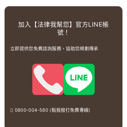
加入【法律我幫您】官方LINE帳
號！
立即提供您免費諮詢服務，協助您規劃傳承
0800-004-580 (點我撥打免費專線)