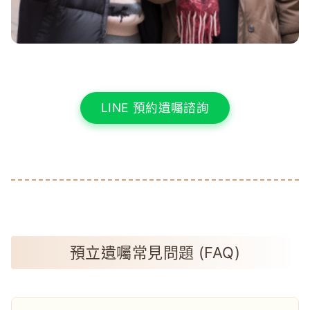
LINE 預約遺囑諮詢
預立遺囑常見問題 (FAQ)